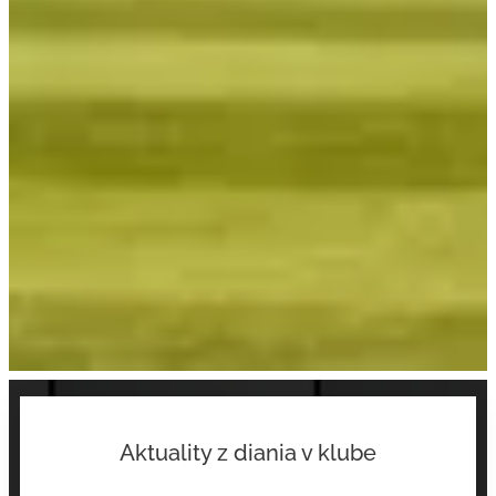
Aktuality z diania v klube