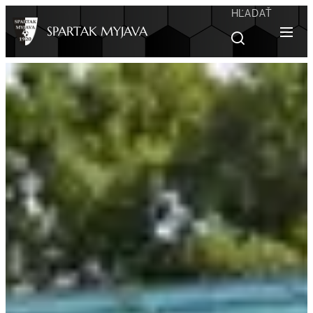
HĽADAŤ
SPARTAK MYJAVA