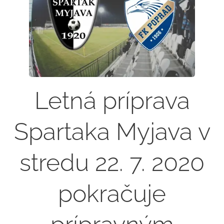
Letná príprava
Spartaka Myjava v
stredu 22. 7. 2020
pokračuje