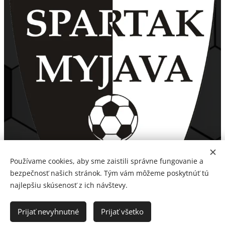
Používame cookies, aby sme zaistili správne fungovanie a
bezpečnosť našich stránok. Tým vám môžeme poskytnúť tú
najlepšiu skúsenosť z ich návštevy.
Prijať nevyhnutné
Prijať všetko