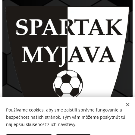
Používame cookies, aby sme zaistili správne fungovanie a
bezpečnosť našich stránok. Tým vám môžeme poskytnúť tú
najlepšiu skúsenosť z ich návštevy.