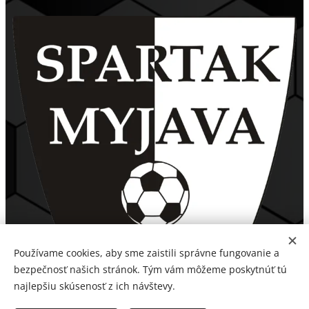
Používame cookies, aby sme zaistili správne fungovanie a
bezpečnosť našich stránok. Tým vám môžeme poskytnúť tú
najlepšiu skúsenosť z ich návštevy.