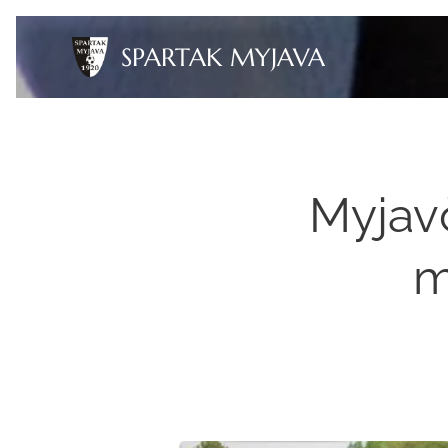
SPARTAK MYJAVA
Myjav
m