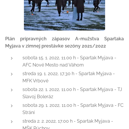
Plán prípravných zápasov A-mužstva Spartaka
Myjava v zimnej prestávke sezóny 2021/2022
sobota 15. 1. 2022, 11.00 h - Spartak Myjava -
AFC Nové Mesto nad Váhom
streda 19. 1. 2022, 17.30 h - Spartak Myjava -
MFK Vrbové
sobota 22. 1. 2022, 11.00 h - Spartak Myjava - TJ
Slavoj Boleráz
sobota 29. 1. 2022, 11.00 h - Spartak Myjava - FC
Strání
streda 2. 2. 2022, 17.00 h - Spartak Myjava -
MŠK Púchov