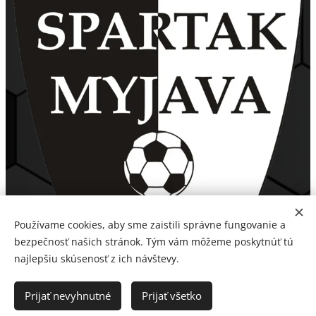
Používame cookies, aby sme zaistili správne fungovanie a
bezpečnosť našich stránok. Tým vám môžeme poskytnúť tú
najlepšiu skúsenosť z ich návštevy.
Prijať nevyhnutné
Prijať všetko