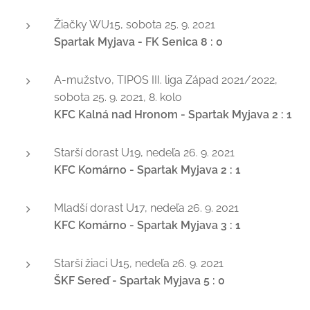
Žiačky WU15, sobota 25. 9. 2021
Spartak Myjava - FK Senica 8 : 0
A-mužstvo, TIPOS III. liga Západ 2021/2022,
sobota 25. 9. 2021, 8. kolo
KFC Kalná nad Hronom - Spartak Myjava 2 : 1
Starší dorast U19, nedeľa 26. 9. 2021
KFC Komárno - Spartak Myjava 2 : 1
Mladší dorast U17, nedeľa 26. 9. 2021
KFC Komárno - Spartak Myjava 3 : 1
Starší žiaci U15, nedeľa 26. 9. 2021
ŠKF Sereď - Spartak Myjava 5 : 0