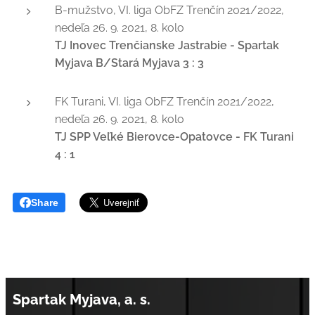
B-mužstvo, VI. liga ObFZ Trenčín 2021/2022,
nedeľa 26. 9. 2021, 8. kolo
TJ Inovec Trenčianske Jastrabie - Spartak
Myjava B/Stará Myjava 3 :
3
FK Turani, VI. liga ObFZ Trenčín 2021/2022,
nedeľa 26. 9. 2021, 8. kolo
TJ SPP Veľké Bierovce-Opatovce - FK Turani
4 : 1
Share
Spartak Myjava, a. s.