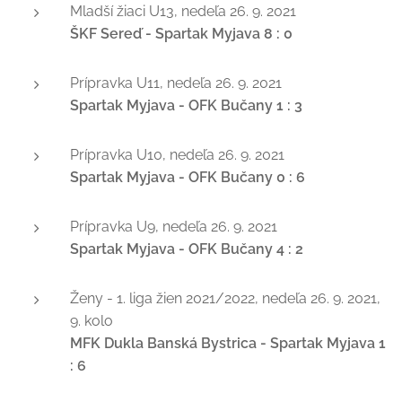
Mladší žiaci U13, nedeľa 26. 9. 2021
ŠKF Sereď - Spartak Myjava 8 : 0
Prípravka U11, nedeľa 26. 9. 2021
Spartak Myjava - OFK Bučany 1 : 3
Prípravka U10, nedeľa 26. 9. 2021
Spartak Myjava - OFK Bučany 0 : 6
Prípravka U9, nedeľa 26. 9. 2021
Spartak Myjava - OFK Bučany 4 : 2
Ženy - 1. liga žien 2021/2022, nedeľa 26. 9. 2021,
9. kolo
MFK Dukla Banská Bystrica - Spartak Myjava 1
: 6