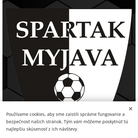
Používame cookies, aby sme zaistili správne fungovanie a
bezpečnosť našich stránok. Tým vám môžeme poskytnúť tú
najlepšiu skúsenosť z ich návštevy.