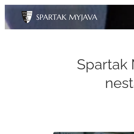
SPARTAK MYJAVA
Spartak
nest