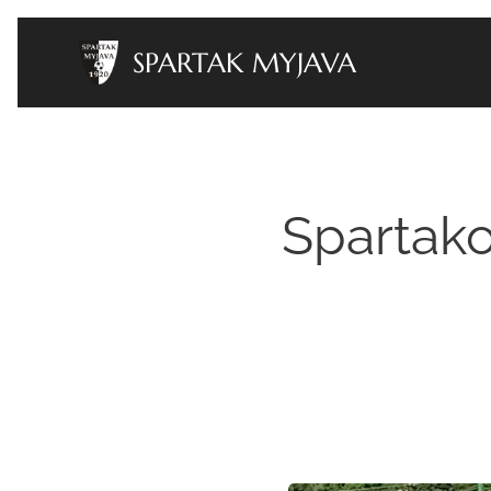
SPARTAK MYJAVA
Spartako