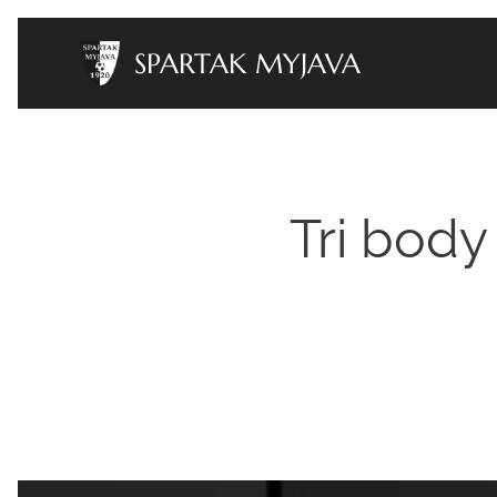
SPARTAK MYJAVA
Tri body