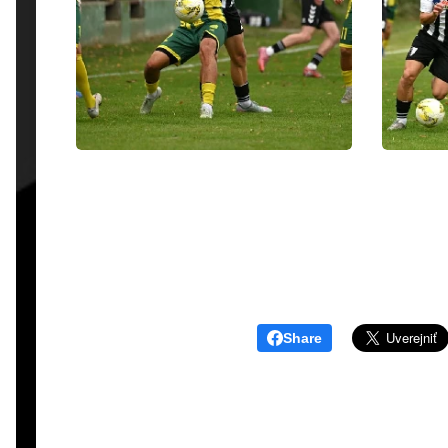
Share