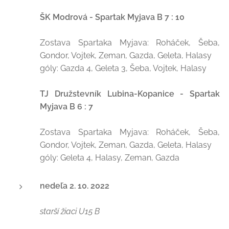
ŠK Modrová - Spartak Myjava B 7 : 10
Zostava Spartaka Myjava: Roháček, Šeba,
Gondor, Vojtek, Zeman, Gazda, Geleta, Halasy
góly: Gazda 4, Geleta 3, Šeba, Vojtek, Halasy
TJ Družstevník Lubina-Kopanice - Spartak
Myjava B 6 : 7
Zostava Spartaka Myjava: Roháček, Šeba,
Gondor, Vojtek, Zeman, Gazda, Geleta, Halasy
góly: Geleta 4, Halasy, Zeman, Gazda
nedeľa 2. 10. 2022
starší žiaci U15 B