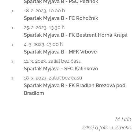
Spartak Myjava B - PŠC Pezinok
18. 2. 2023, 10.00 h
Spartak Myjava B - FC Rohožník
25. 2. 2023, 13.30 h
Spartak Myjava B - FK Bestrent Horná Krupá
4. 3. 2023, 13.00 h
Spartak Myjava B - MFK Vrbové
11. 3. 2023, zatiaľ bez času
Spartak Myjava - SFC Kalinkovo
18. 3. 2023, zatiaľ bez času
Spartak Myjava B - FK Bradlan Brezová pod
Bradlom
M. Hrin
zdroj a foto: J. Zmeko