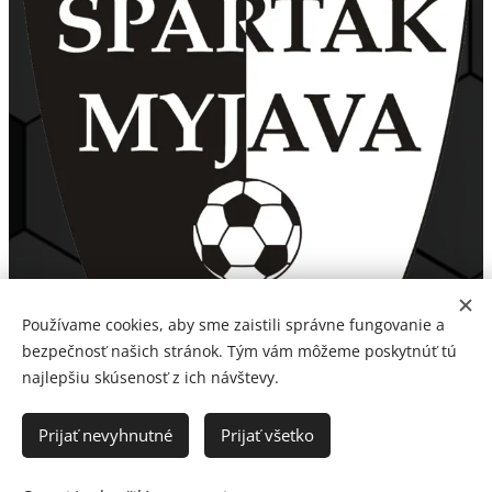
Používame cookies, aby sme zaistili správne fungovanie a
bezpečnosť našich stránok. Tým vám môžeme poskytnúť tú
najlepšiu skúsenosť z ich návštevy.
Prijať nevyhnutné
Prijať všetko